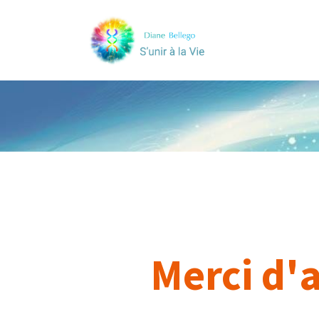
Merci d'