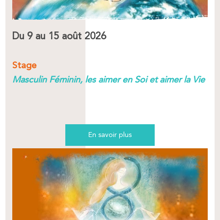
Du 9 au 15 août 2026
Stage
Masculin Féminin, les aimer en Soi et aimer la Vie
En savoir plus