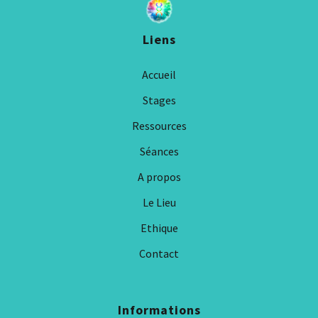
Liens
Accueil
Stages
Ressources
Séances
A propos
Le Lieu
Ethique
Contact
Informations