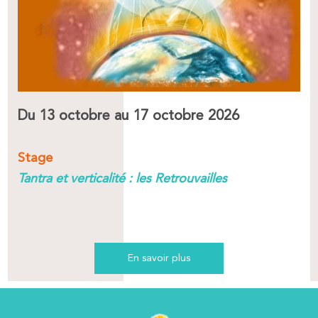
Du 13 octobre au 17 octobre 2026
Stage
Tantra et verticalité : les Retrouvailles
En savoir plus