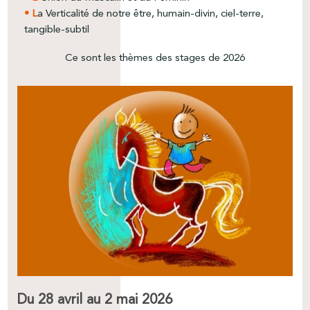
• L
a Verticalité de notre être, humain-divin, ciel-terre,
tangible-subtil
Ce sont les thèmes des stages de 2026
Du 28 avril au 2 mai 2026