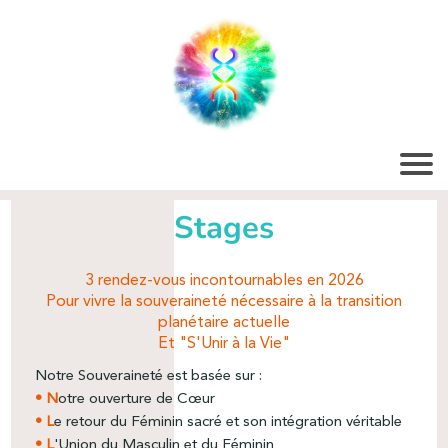
Stages
3 rendez-vous incontournables en 2026
Pour vivre la souveraineté nécessaire à la transition
planétaire actuelle
Et "S'Unir à la Vie"
Notre Souveraineté est basée sur :
• N
otre ouverture de Cœur
• L
e retour du Féminin sacré et son intégration véritable
• L
'Union du Masculin et du Féminin