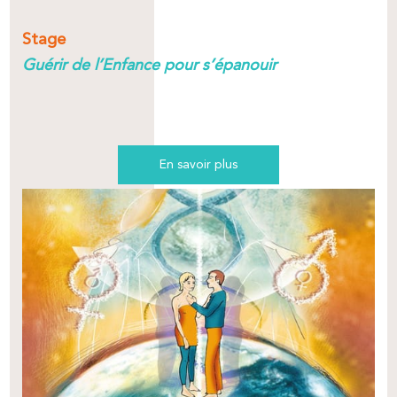
Stage
Guérir de l’Enfance pour s’épanouir
En savoir plus