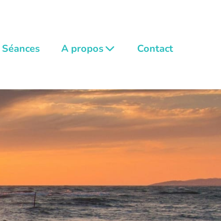
Séances
A propos
Contact