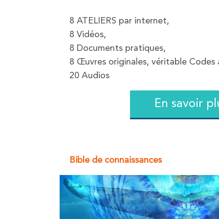
8 ATELIERS par internet,
8 Vidéos,
8 Documents pratiques,
8 Œuvres originales, véritable Codes
20 Audios
En savoir pl
Bible de connaissances