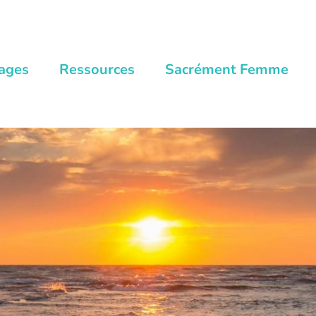
ages
Ressources
Sacrément Femme