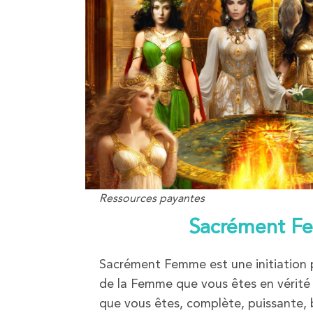
Ressources payantes
Sacrément 
Sacrément Femme est une initiation
de la Femme que vous êtes en vérité e
que vous êtes, complète, puissante, 