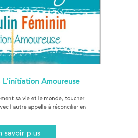
 L'initiation Amoureuse
ment sa vie et le monde, toucher
vec l’autre appelle à réconcilier en
n savoir plus